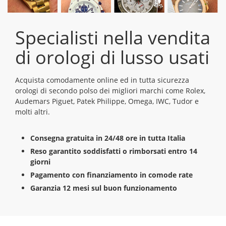
Specialisti nella vendita
di orologi di lusso usati
Acquista comodamente online ed in tutta sicurezza
orologi di secondo polso dei migliori marchi come Rolex,
Audemars Piguet, Patek Philippe, Omega, IWC, Tudor e
molti altri.
Consegna gratuita in 24/48 ore in tutta Italia
Reso garantito soddisfatti o rimborsati entro 14
giorni
Pagamento con finanziamento in comode rate
Garanzia 12 mesi sul buon funzionamento